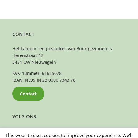
CONTACT
Het kantoor- en postadres van Buurtgezinnen is:
Herenstraat 47
3431 CW Nieuwegein
KvK-nummer: 61625078
IBAN: NL95 INGB 0006 7343 78
Contact
VOLG ONS
This website uses cookies to improve your experience. We'll