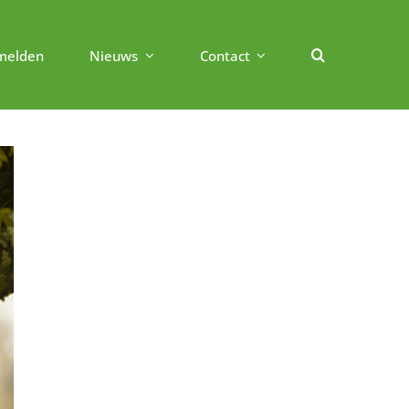
melden
Nieuws
Contact