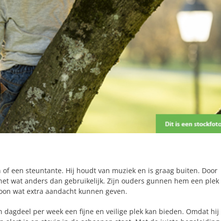
 of een steuntante. Hij houdt van muziek en is graag buiten. Door
 net wat anders dan gebruikelijk. Zijn ouders gunnen hem een plek
 zoon wat extra aandacht kunnen geven.
n dagdeel per week een fijne en veilige plek kan bieden. Omdat hij