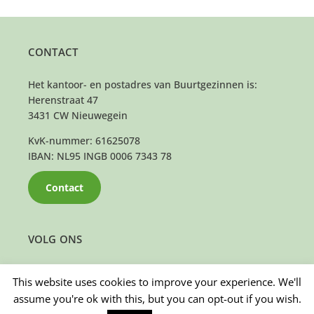
CONTACT
Het kantoor- en postadres van Buurtgezinnen is:
Herenstraat 47
3431 CW Nieuwegein
KvK-nummer: 61625078
IBAN: NL95 INGB 0006 7343 78
Contact
VOLG ONS
This website uses cookies to improve your experience. We'll
assume you're ok with this, but you can opt-out if you wish.