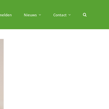
melden
Nieuws
Contact