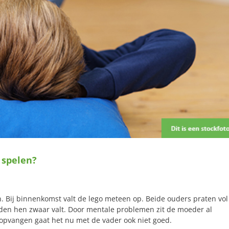
 spelen?
n. Bij binnenkomst valt de lego meteen op. Beide ouders praten vol
den hen zwaar valt. Door mentale problemen zit de moeder al
 opvangen gaat het nu met de vader ook niet goed.