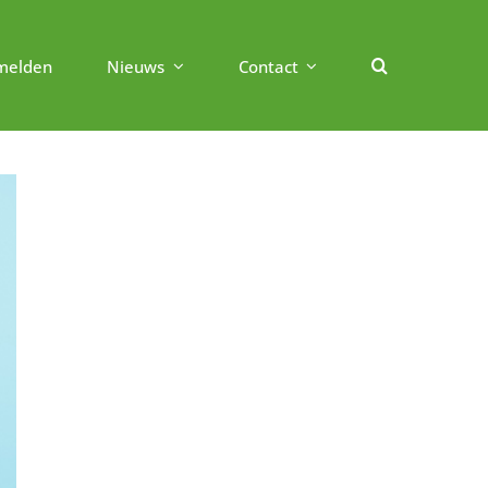
melden
Nieuws
Contact