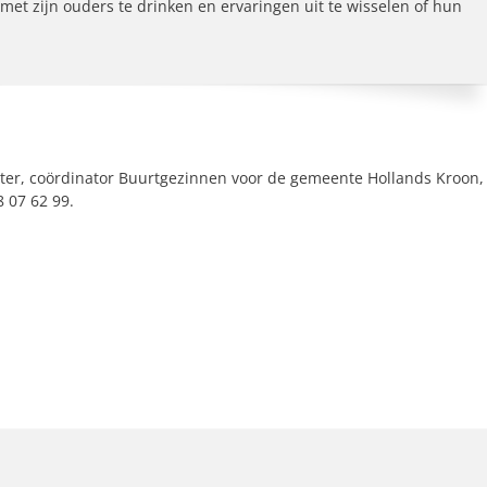
met zijn ouders te drinken en ervaringen uit te wisselen of hun
er, coördinator Buurtgezinnen voor de gemeente Hollands Kroon,
 07 62 99.