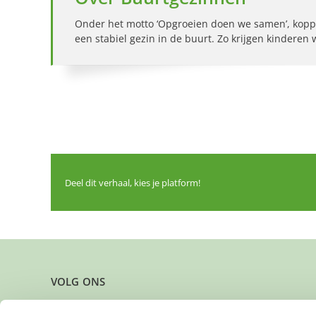
Onder het motto ‘Opgroeien doen we samen’, kopp
een stabiel gezin in de buurt. Zo krijgen kinderen
Deel dit verhaal, kies je platform!
VOLG ONS