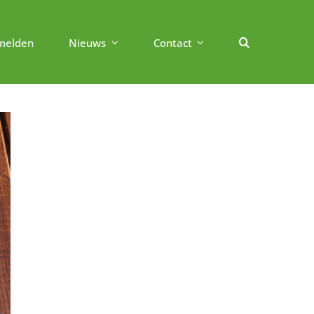
melden
Nieuws
Contact