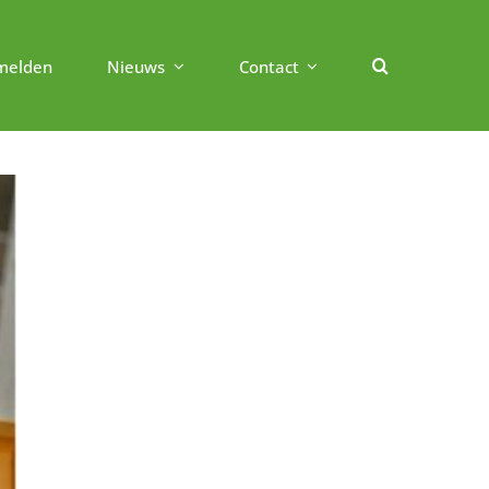
melden
Nieuws
Contact