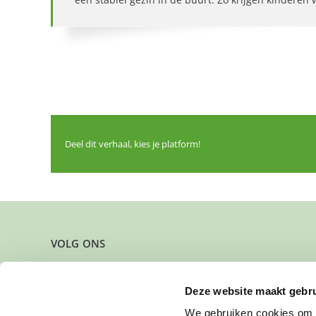
Deel dit verhaal, kies je platform!
VOLG ONS
Deze website maakt gebru
We gebruiken cookies om c