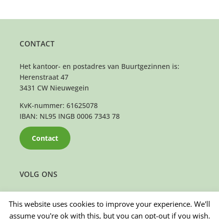
CONTACT
Het kantoor- en postadres van Buurtgezinnen is:
Herenstraat 47
3431 CW Nieuwegein
KvK-nummer: 61625078
IBAN: NL95 INGB 0006 7343 78
Contact
VOLG ONS
This website uses cookies to improve your experience. We'll
assume you're ok with this, but you can opt-out if you wish.