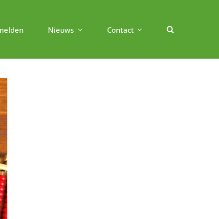
melden
Nieuws
Contact