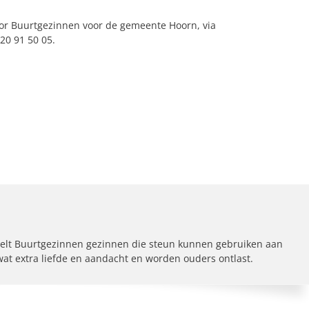
or Buurtgezinnen voor de gemeente Hoorn, via
20 91 50 05.
elt Buurtgezinnen gezinnen die steun kunnen gebruiken aan
 wat extra liefde en aandacht en worden ouders ontlast.