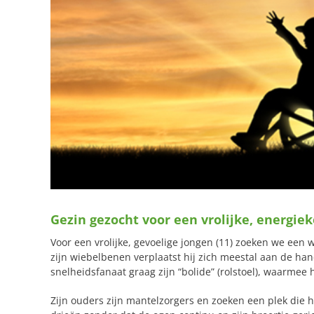
Gezin gezocht voor een vrolijke, energie
Voor een vrolijke, gevoelige jongen (11) zoeken we een 
zijn wiebelbenen verplaatst hij zich meestal aan de han
snelheidsfanaat graag zijn “bolide” (rolstoel), waarmee 
Zijn ouders zijn mantelzorgers en zoeken een plek die h