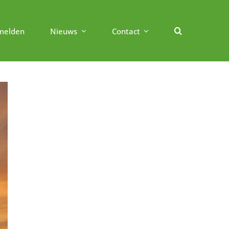
melden
Nieuws
Contact