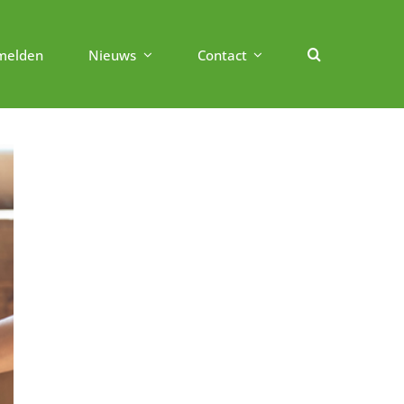
melden
Nieuws
Contact