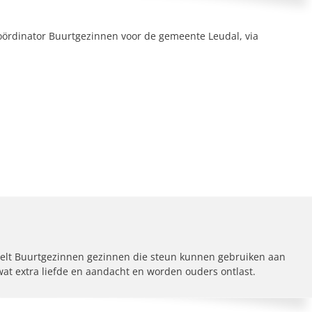
ördinator Buurtgezinnen voor de gemeente Leudal, via
elt Buurtgezinnen gezinnen die steun kunnen gebruiken aan
 wat extra liefde en aandacht en worden ouders ontlast.