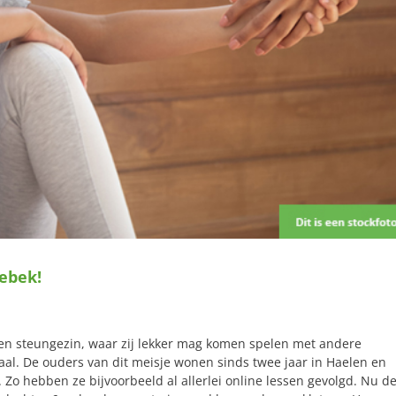
ebek!
een steungezin, waar zij lekker mag komen spelen met andere
l. De ouders van dit meisje wonen sinds twee jaar in Haelen en
Zo hebben ze bijvoorbeeld al allerlei online lessen gevolgd. Nu d