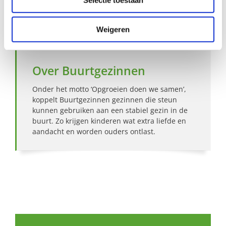
Bekijk andere zoekprofielen
Weigeren
Over Buurtgezinnen
Onder het motto ‘Opgroeien doen we samen’,
koppelt Buurtgezinnen gezinnen die steun
kunnen gebruiken aan een stabiel gezin in de
buurt. Zo krijgen kinderen wat extra liefde en
aandacht en worden ouders ontlast.