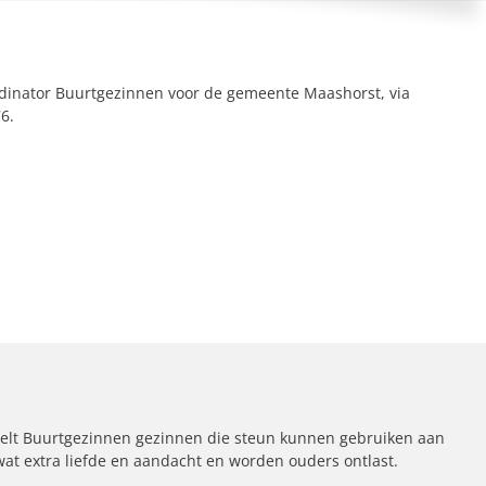
dinator Buurtgezinnen voor de gemeente Maashorst, via
6.
elt Buurtgezinnen gezinnen die steun kunnen gebruiken aan
 wat extra liefde en aandacht en worden ouders ontlast.