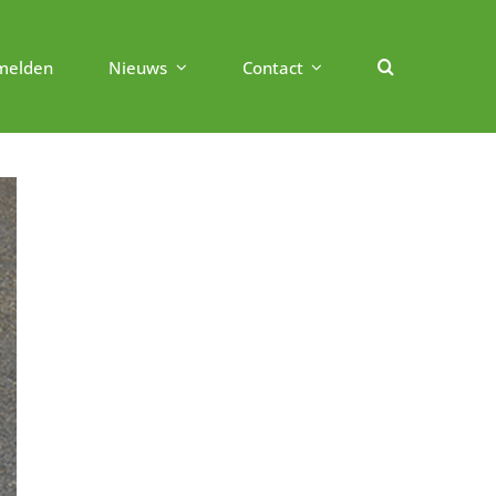
melden
Nieuws
Contact