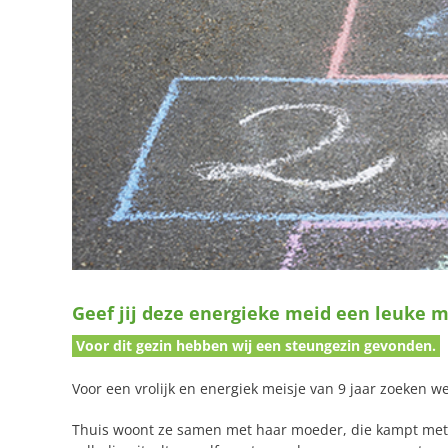
Geef jij deze energieke meid een leuke 
Voor dit gezin hebben wij een steungezin gevonden.
Voor een vrolijk en energiek meisje van 9 jaar zoeken w
Thuis woont ze samen met haar moeder, die kampt met e