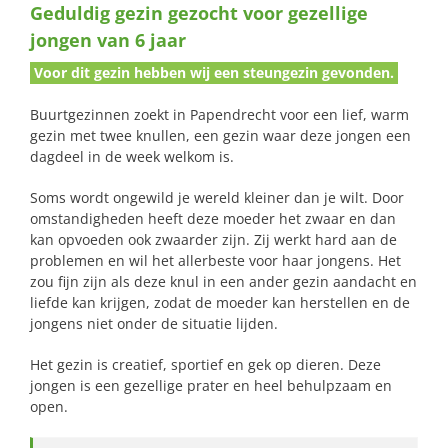
Geduldig gezin gezocht voor gezellige
naar:
jongen van 6 jaar
Voor dit gezin hebben wij een steungezin gevonden.
Buurtgezinnen zoekt in Papendrecht voor een lief, warm
gezin met twee knullen, een gezin waar deze jongen een
dagdeel in de week welkom is.
Soms wordt ongewild je wereld kleiner dan je wilt. Door
omstandigheden heeft deze moeder het zwaar en dan
kan opvoeden ook zwaarder zijn. Zij werkt hard aan de
problemen en wil het allerbeste voor haar jongens. Het
zou fijn zijn als deze knul in een ander gezin aandacht en
liefde kan krijgen, zodat de moeder kan herstellen en de
jongens niet onder de situatie lijden.
Het gezin is creatief, sportief en gek op dieren. Deze
jongen is een gezellige prater en heel behulpzaam en
open.