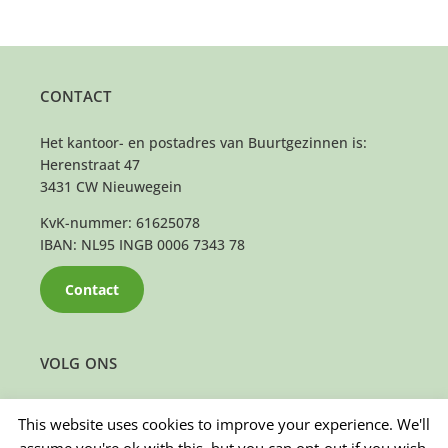
CONTACT
Het kantoor- en postadres van Buurtgezinnen is:
Herenstraat 47
3431 CW Nieuwegein
KvK-nummer: 61625078
IBAN: NL95 INGB 0006 7343 78
Contact
VOLG ONS
This website uses cookies to improve your experience. We'll