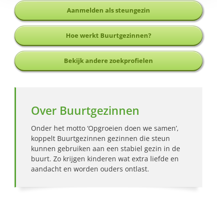
Aanmelden als steungezin
Hoe werkt Buurtgezinnen?
Bekijk andere zoekprofielen
Over Buurtgezinnen
Onder het motto ‘Opgroeien doen we samen’,
koppelt Buurtgezinnen gezinnen die steun
kunnen gebruiken aan een stabiel gezin in de
buurt. Zo krijgen kinderen wat extra liefde en
aandacht en worden ouders ontlast.