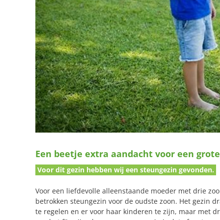
Een beetje extra aandacht voor een grote 
Voor dit gezin hebben wij een steungezin gevonden.
Voor een liefdevolle alleenstaande moeder met drie zoont
betrokken steungezin voor de oudste zoon. Het gezin dr
te regelen en er voor haar kinderen te zijn, maar met dr