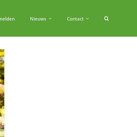
melden
Nieuws
Contact