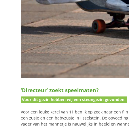
‘Directeur’ zoekt speelmaten?
Voor dit gezin hebben wij een steungezin gevonden.
Voor een leuke kerel van 11 ben ik op zoek naar een fijn
een zusje en een babyzusje in IJsselstein. De opvoeding
vader van het mannetje is nauwelijks in beeld en wannee