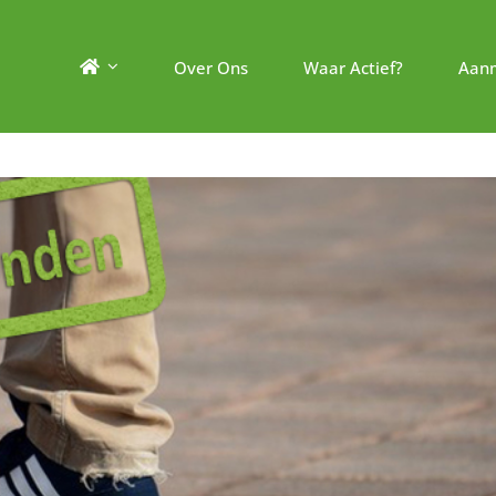
Over Ons
Waar Actief?
Aan