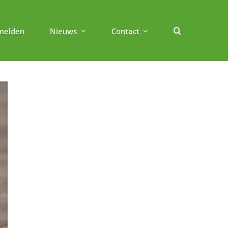
melden
Nieuws
Contact