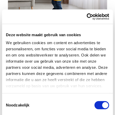
Deze website maakt gebruik van cookies
Lief, temperamentvol voetballertje
We gebruiken cookies om content en advertenties te
(2) zoekt een fijne plek
personaliseren, om functies voor social media te bieden
en om ons websiteverkeer te analyseren. Ook delen we
informatie over uw gebruik van onze site met onze
partners voor social media, adverteren en analyse. Deze
partners kunnen deze gegevens combineren met andere
informatie die u aan ze heeft verstrekt of die ze hebben
verzameld op basis van uw gebruik van hun services.
Toestemmingsselectie
Noodzakelijk