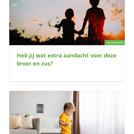
Heb jij wat extra aandacht voor deze
broer en zus?