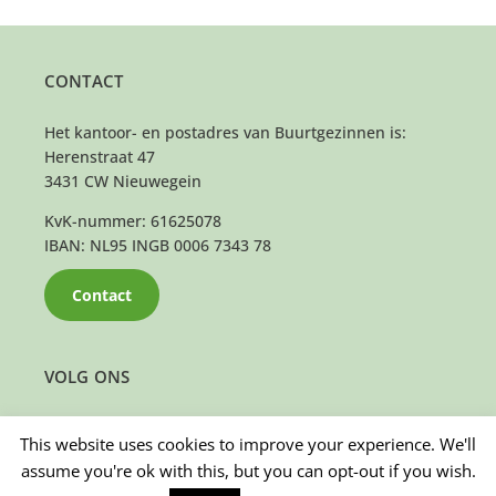
CONTACT
Het kantoor- en postadres van Buurtgezinnen is:
Herenstraat 47
3431 CW Nieuwegein
KvK-nummer: 61625078
IBAN: NL95 INGB 0006 7343 78
Contact
VOLG ONS
This website uses cookies to improve your experience. We'll
assume you're ok with this, but you can opt-out if you wish.