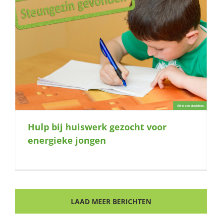
Hulp bij huiswerk gezocht voor
energieke jongen
LAAD MEER BERICHTEN