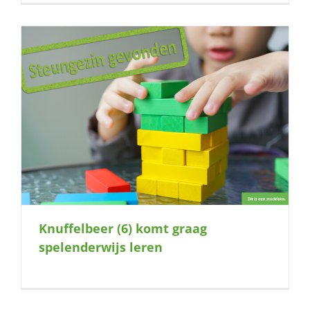
Knuffelbeer (6) komt graag
spelenderwijs leren