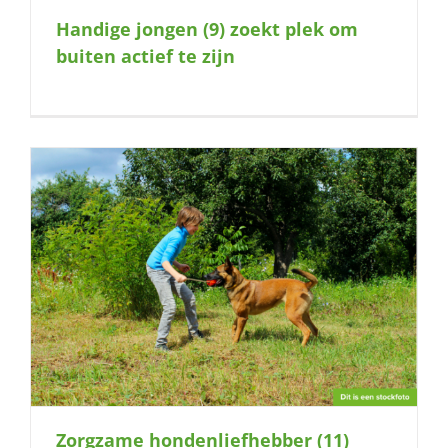
Handige jongen (9) zoekt plek om
buiten actief te zijn
Zorgzame hondenliefhebber (11)