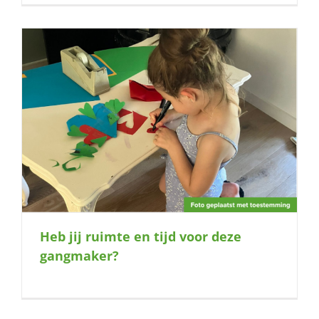
Heb jij ruimte en tijd voor deze
gangmaker?