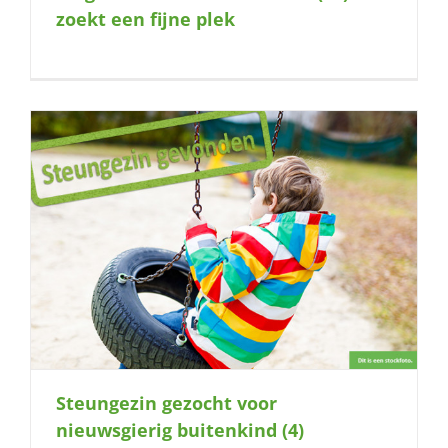
zoekt een fijne plek
Steungezin gezocht voor
nieuwsgierig buitenkind (4)