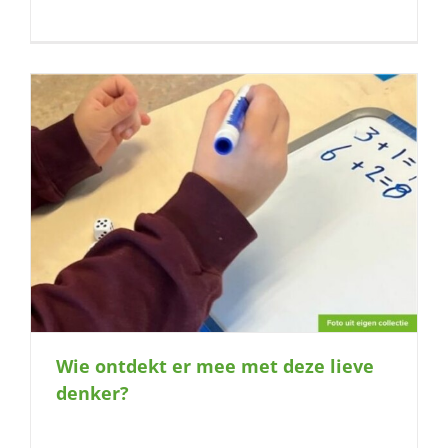
Wie ontdekt er mee met deze lieve
denker?