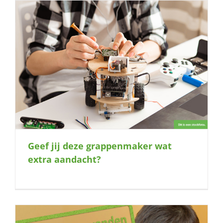
Geef jij deze grappenmaker wat
extra aandacht?