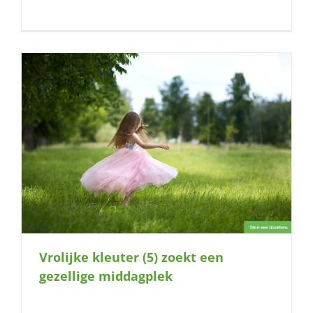
Vrolijke kleuter (5) zoekt een
gezellige middagplek