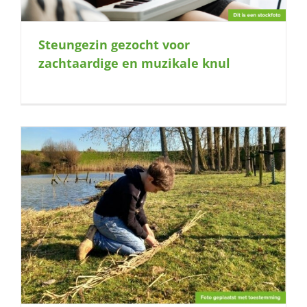
Steungezin gezocht voor
zachtaardige en muzikale knul