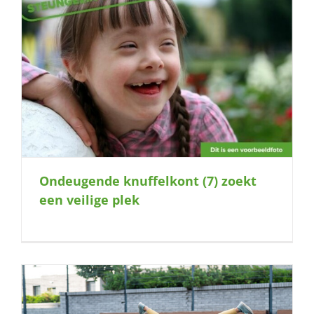
Ondeugende knuffelkont (7) zoekt
een veilige plek