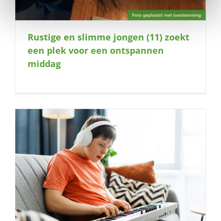
Rustige en slimme jongen (11) zoekt
een plek voor een ontspannen
middag