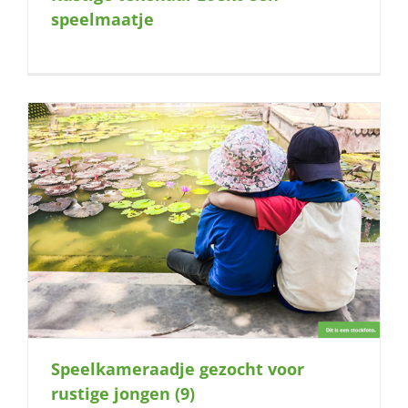
speelmaatje
Speelkameraadje gezocht voor
rustige jongen (9)