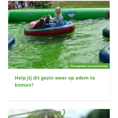
Help jij dit gezin weer op adem te
komen?