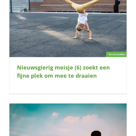
Nieuwsgierig meisje (6) zoekt een
fijne plek om mee te draaien