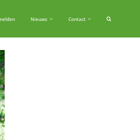
melden
Nieuws
Contact