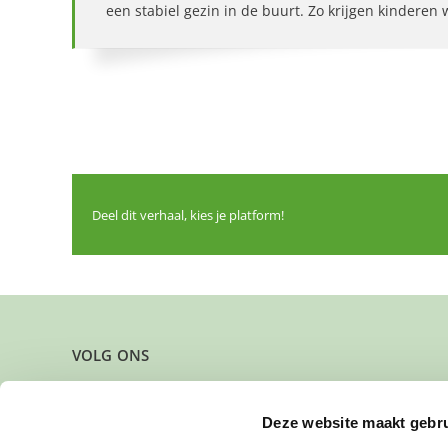
een stabiel gezin in de buurt. Zo krijgen kinderen
Deel dit verhaal, kies je platform!
VOLG ONS
Deze website maakt gebru