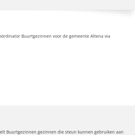
oördinator Buurtgezinnen voor de gemeente Altena via
elt Buurtgezinnen gezinnen die steun kunnen gebruiken aan