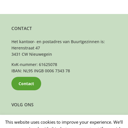
CONTACT
Het kantoor- en postadres van Buurtgezinnen is:
Herenstraat 47
3431 CW Nieuwegein
KvK-nummer: 61625078
IBAN: NL95 INGB 0006 7343 78
Contact
VOLG ONS
This website uses cookies to improve your experience. We'll