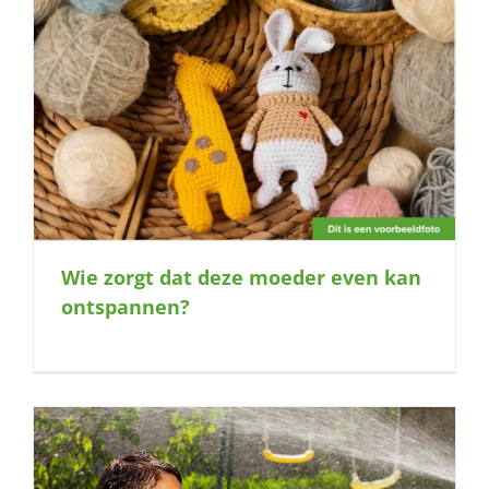
naar:
Wie zorgt dat deze moeder even kan
ontspannen?