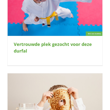
Vertrouwde plek gezocht voor deze
durfal