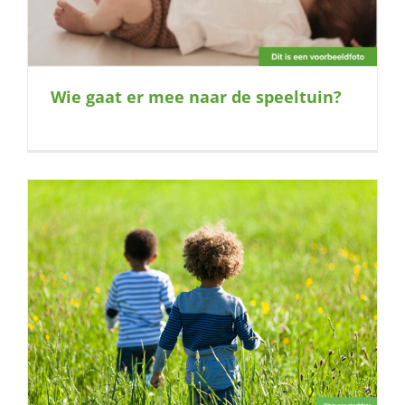
Wie gaat er mee naar de speeltuin?