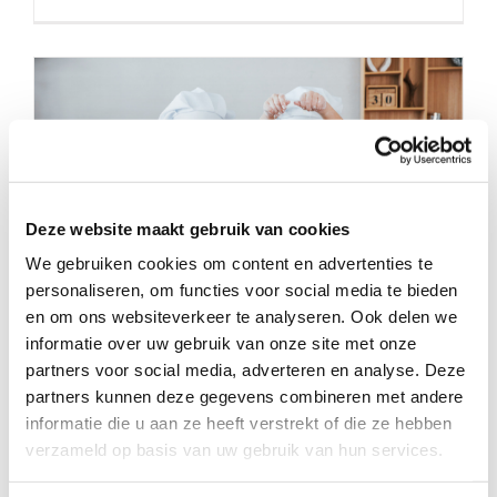
Deze website maakt gebruik van cookies
We gebruiken cookies om content en advertenties te
personaliseren, om functies voor social media te bieden
en om ons websiteverkeer te analyseren. Ook delen we
informatie over uw gebruik van onze site met onze
partners voor social media, adverteren en analyse. Deze
Een recept voor gezelligheid met
partners kunnen deze gegevens combineren met andere
deze vrolijke zusjes
informatie die u aan ze heeft verstrekt of die ze hebben
verzameld op basis van uw gebruik van hun services.