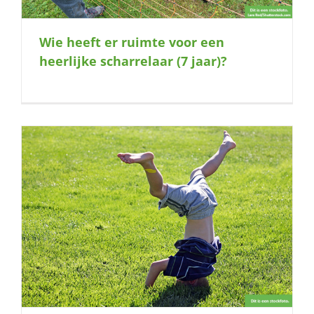
Wie heeft er ruimte voor een
heerlijke scharrelaar (7 jaar)?