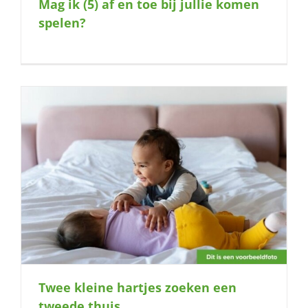
Mag ik (5) af en toe bij jullie komen
spelen?
Twee kleine hartjes zoeken een
tweede thuis