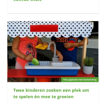
Twee kinderen zoeken een plek om
te spelen én mee te groeien