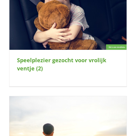
Speelplezier gezocht voor vrolijk
ventje (2)