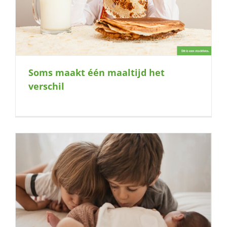
Soms maakt één maaltijd het
verschil