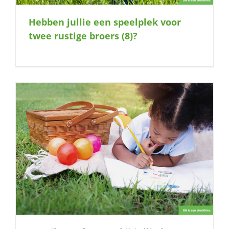
Hebben jullie een speelplek voor
twee rustige broers (8)?