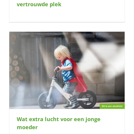
vertrouwde plek
Wat extra lucht voor een jonge
moeder