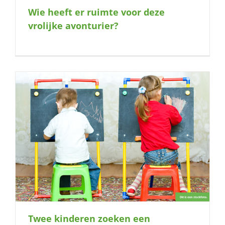
Wie heeft er ruimte voor deze
vrolijke avonturier?
Twee kinderen zoeken een