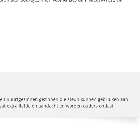
elt Buurtgezinnen gezinnen die steun kunnen gebruiken aan
 wat extra liefde en aandacht en worden ouders ontlast.