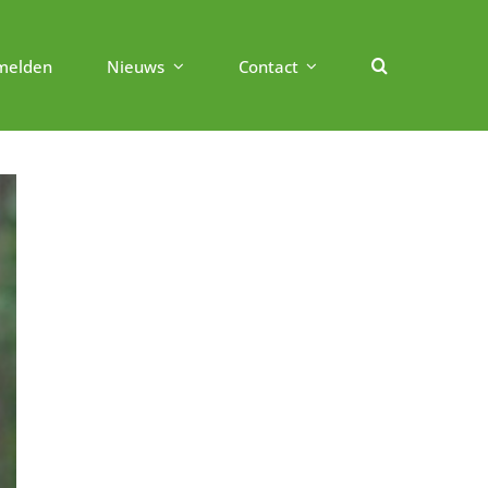
melden
Nieuws
Contact