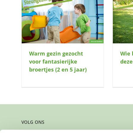
sierijke
Wie heeft er ruimte voor deze lieve
jongen?
Warm gezin gezocht
Wie 
voor fantasierijke
deze
broertjes (2 en 5 jaar)
VOLG ONS