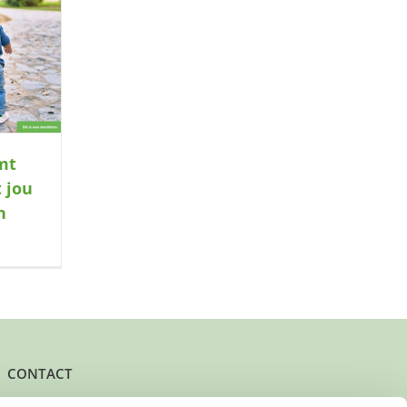
mt
 jou
n
CONTACT
Het kantoor- en postadres van Buurtgezinnen is: