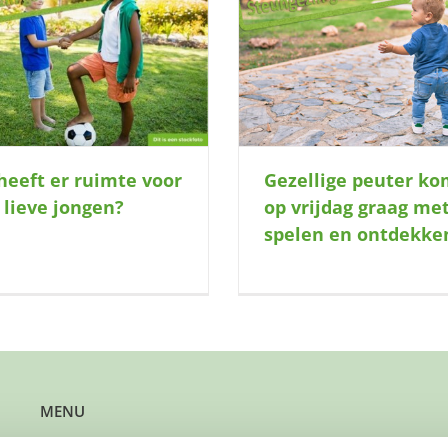
Gezellige peuter komt op vrijdag
graag met jou spelen en ontdekken
heeft er ruimte voor
Gezellige peuter ko
 lieve jongen?
op vrijdag graag met
spelen en ontdekke
MENU
Kun je steun gebruiken?