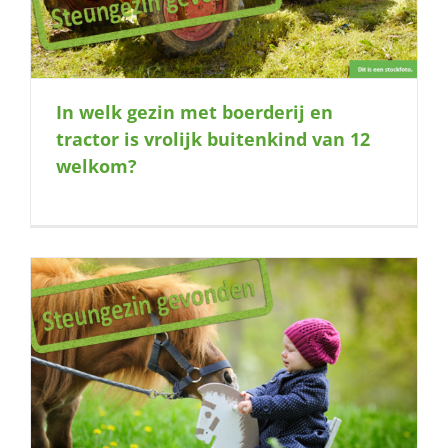
In welk gezin met boerderij en
tractor is vrolijk buitenkind van 12
welkom?