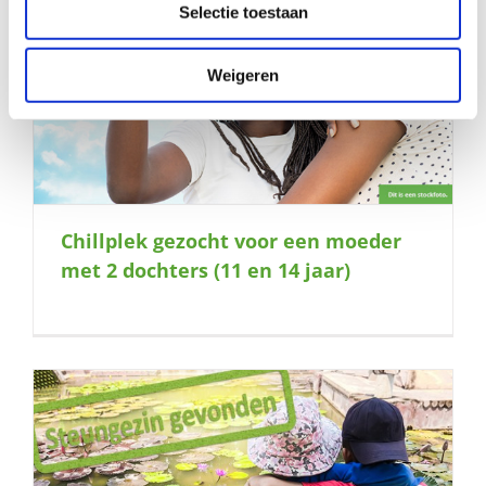
Selectie toestaan
Weigeren
Chillplek gezocht voor een moeder
met 2 dochters (11 en 14 jaar)