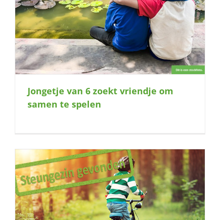
Jongetje van 6 zoekt vriendje om
samen te spelen