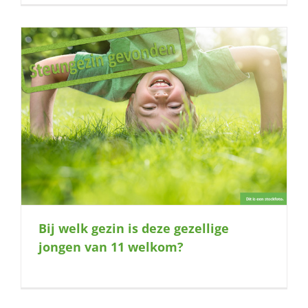
Bij welk gezin is deze gezellige
jongen van 11 welkom?