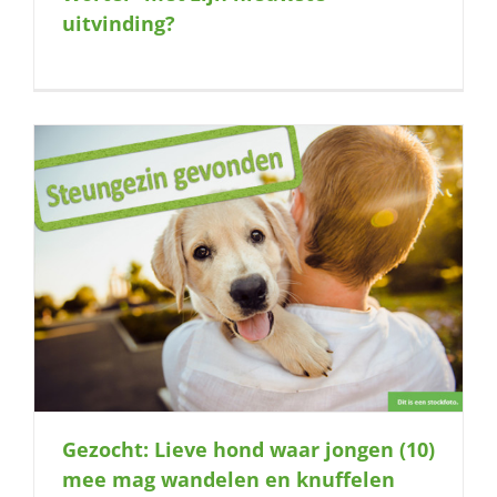
uitvinding?
Gezocht: Lieve hond waar jongen (10)
mee mag wandelen en knuffelen