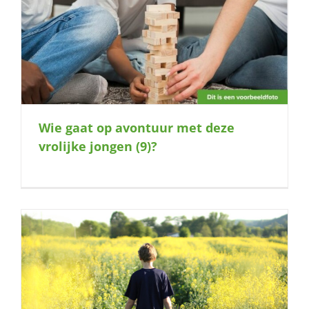
Wie gaat op avontuur met deze
vrolijke jongen (9)?