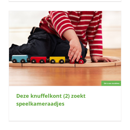
Deze knuffelkont (2) zoekt
speelkameraadjes