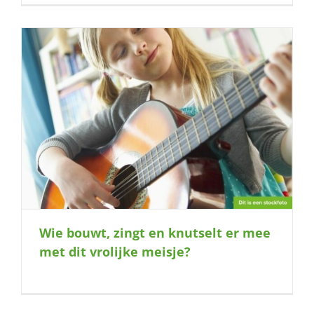
Wie bouwt, zingt en knutselt er mee
met dit vrolijke meisje?