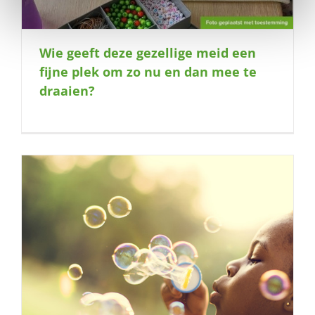
Wie geeft deze gezellige meid een
fijne plek om zo nu en dan mee te
draaien?
e