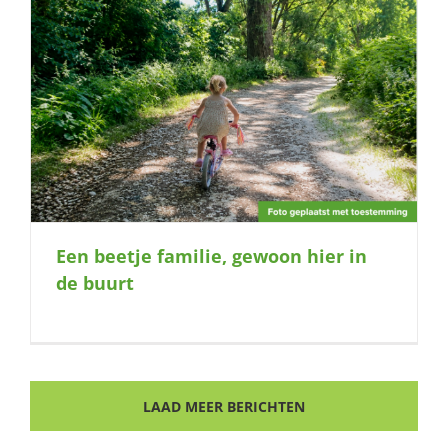
Een beetje familie, gewoon hier in
de buurt
LAAD MEER BERICHTEN