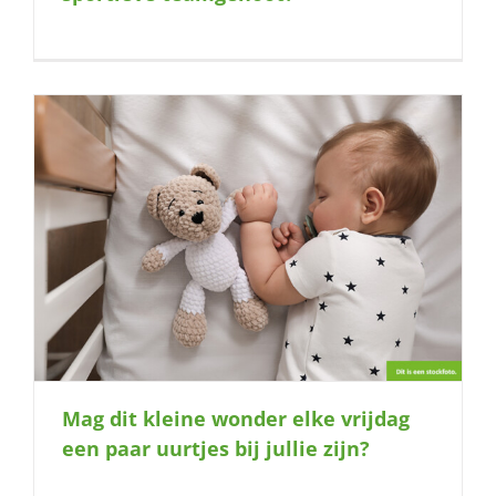
Mag dit kleine wonder elke vrijdag
een paar uurtjes bij jullie zijn?