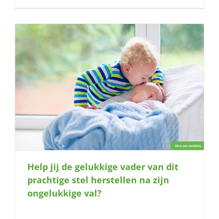
Help jij de gelukkige vader van dit
prachtige stel herstellen na zijn
ongelukkige val?