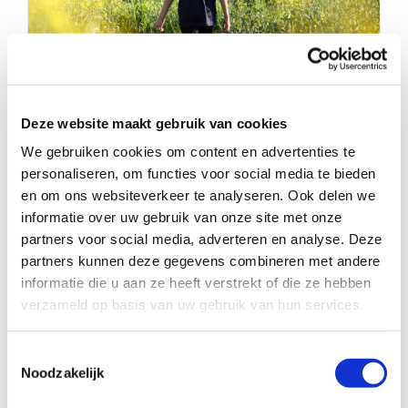
Deze website maakt gebruik van cookies
Geef jij deze jongen de ruimte om te
We gebruiken cookies om content en advertenties te
groeien?
personaliseren, om functies voor social media te bieden
en om ons websiteverkeer te analyseren. Ook delen we
informatie over uw gebruik van onze site met onze
partners voor social media, adverteren en analyse. Deze
partners kunnen deze gegevens combineren met andere
informatie die u aan ze heeft verstrekt of die ze hebben
verzameld op basis van uw gebruik van hun services.
Toestemmingsselectie
Noodzakelijk