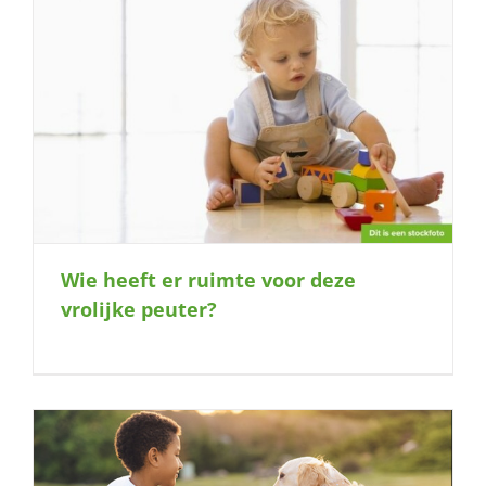
Wie heeft er ruimte voor deze
vrolijke peuter?