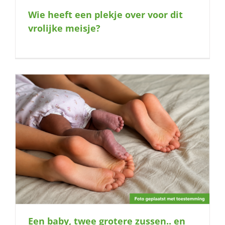
Wie heeft een plekje over voor dit
vrolijke meisje?
Een baby, twee grotere zussen.. en