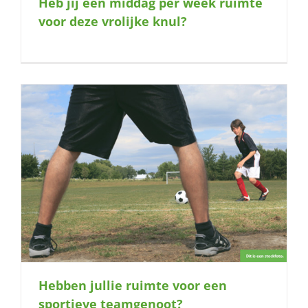
Heb jij een middag per week ruimte
naar:
voor deze vrolijke knul?
Hebben jullie ruimte voor een
sportieve teamgenoot?