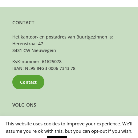
CONTACT
Het kantoor- en postadres van Buurtgezinnen is:
Herenstraat 47
3431 CW Nieuwegein
KvK-nummer: 61625078
IBAN: NL95 INGB 0006 7343 78
Contact
VOLG ONS
This website uses cookies to improve your experience. We'll
assume you're ok with this, but you can opt-out if you wish.