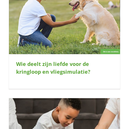
Wie deelt zijn liefde voor de
kringloop en vliegsimulatie?