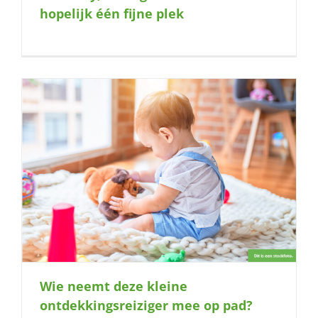
hopelijk één fijne plek
Wie neemt deze kleine
ontdekkingsreiziger mee op pad?