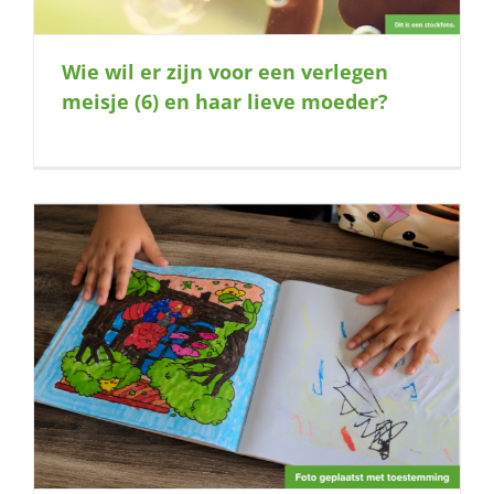
Wie wil er zijn voor een verlegen
meisje (6) en haar lieve moeder?