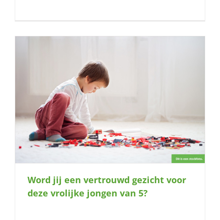
Word jij een vertrouwd gezicht voor
deze vrolijke jongen van 5?