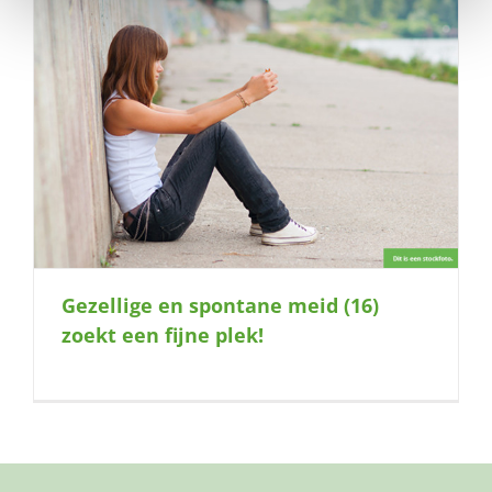
Gezellige en spontane meid (16)
zoekt een fijne plek!