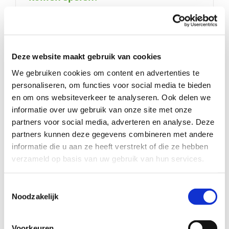
Deze website maakt gebruik van cookies
We gebruiken cookies om content en advertenties te
personaliseren, om functies voor social media te bieden
en om ons websiteverkeer te analyseren. Ook delen we
informatie over uw gebruik van onze site met onze
r
partners voor social media, adverteren en analyse. Deze
partners kunnen deze gegevens combineren met andere
informatie die u aan ze heeft verstrekt of die ze hebben
verzameld op basis van uw gebruik van hun services.
Toestemmingsselectie
Liefdevol gezin zoekt gezelligheid en
Noodzakelijk
een luisterend oor
Voorkeuren