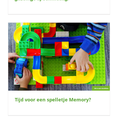
Tijd voor een spelletje Memory?