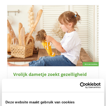
Vrolijk dametje zoekt gezelligheid
Deze website maakt gebruik van cookies