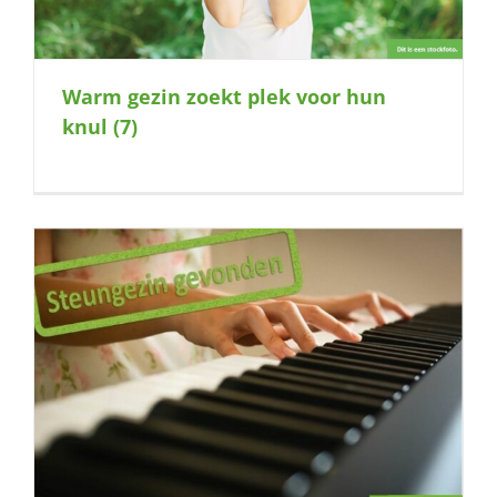
Warm gezin zoekt plek voor hun
knul (7)