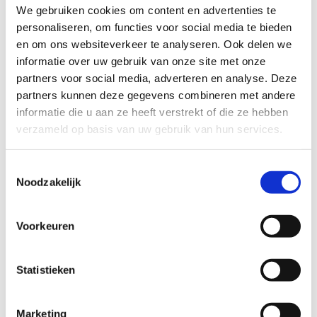
We gebruiken cookies om content en advertenties te
personaliseren, om functies voor social media te bieden
en om ons websiteverkeer te analyseren. Ook delen we
informatie over uw gebruik van onze site met onze
partners voor social media, adverteren en analyse. Deze
partners kunnen deze gegevens combineren met andere
informatie die u aan ze heeft verstrekt of die ze hebben
verzameld op basis van uw gebruik van hun services.
Toestemmingsselectie
Playmobil en voetballen
Noodzakelijk
Voorkeuren
Statistieken
Marketing