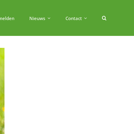
melden
Nieuws
Contact