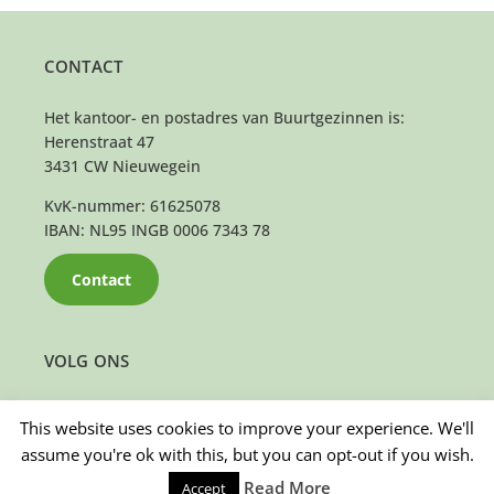
CONTACT
Het kantoor- en postadres van Buurtgezinnen is:
Herenstraat 47
3431 CW Nieuwegein
KvK-nummer: 61625078
IBAN: NL95 INGB 0006 7343 78
Contact
VOLG ONS
This website uses cookies to improve your experience. We'll
assume you're ok with this, but you can opt-out if you wish.
Read More
Accept