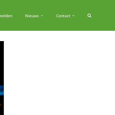
melden
Nieuws
Contact