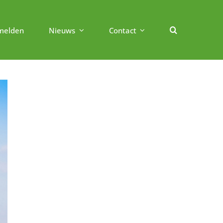
melden
Nieuws
Contact