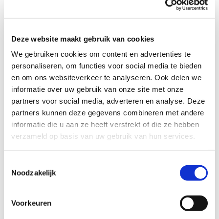
naar:
Deze website maakt gebruik van cookies
We gebruiken cookies om content en advertenties te
personaliseren, om functies voor social media te bieden
en om ons websiteverkeer te analyseren. Ook delen we
informatie over uw gebruik van onze site met onze
partners voor social media, adverteren en analyse. Deze
partners kunnen deze gegevens combineren met andere
informatie die u aan ze heeft verstrekt of die ze hebben
verzameld op basis van uw gebruik van hun services.
Toestemmingsselectie
Noodzakelijk
Voorkeuren