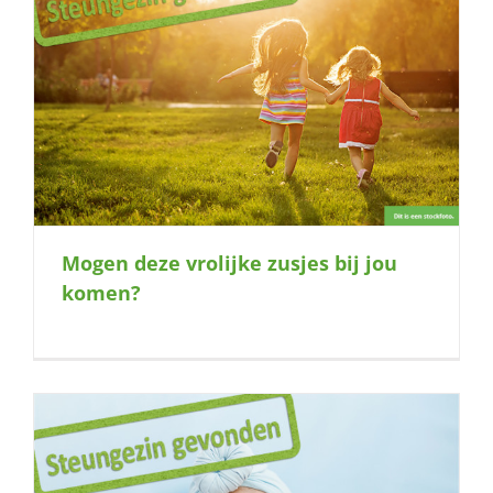
Mogen deze vrolijke zusjes bij jou
komen?