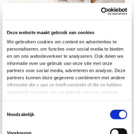
Deze website maakt gebruik van cookies
Knuffel jij binnenkort met deze blije
We gebruiken cookies om content en advertenties te
baby?
personaliseren, om functies voor social media te bieden
en om ons websiteverkeer te analyseren. Ook delen we
informatie over uw gebruik van onze site met onze
partners voor social media, adverteren en analyse. Deze
partners kunnen deze gegevens combineren met andere
informatie die u aan ze heeft verstrekt of die ze hebben
verzameld op basis van uw gebruik van hun services.
Toestemmingsselectie
Noodzakelijk
Voorkeuren