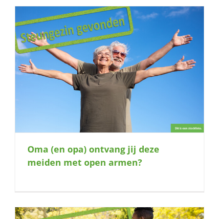
Oma (en opa) ontvang jij deze
meiden met open armen?