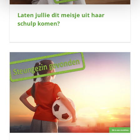
Laten jullie dit meisje uit haar
schulp komen?