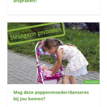
afspraken?
Mag deze poppenmoeder/danseres
bij jou komen?