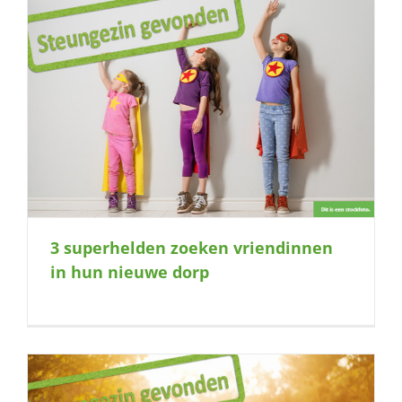
p
3 superhelden zoeken vriendinnen
in hun nieuwe dorp