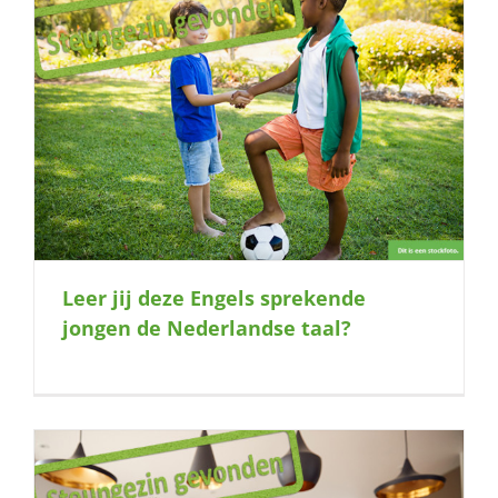
Leer jij deze Engels sprekende
jongen de Nederlandse taal?