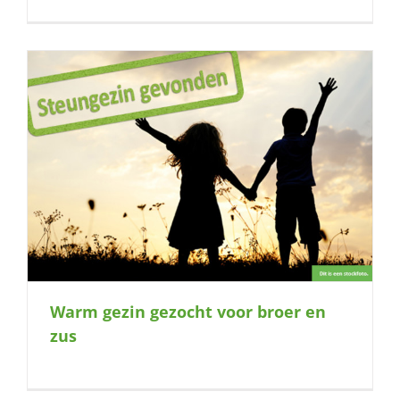
Warm gezin gezocht voor broer en
zus