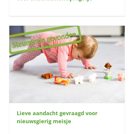
Lieve aandacht gevraagd voor
nieuwsgierig meisje