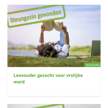
Leesouder gezocht voor vrolijke
meid