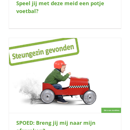
Speel jij met deze meid een potje
voetbal?
SPOED: Breng jij mij naar mijn