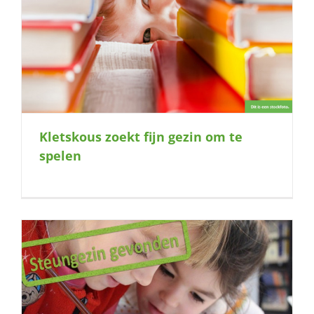
Kletskous zoekt fijn gezin om te
spelen