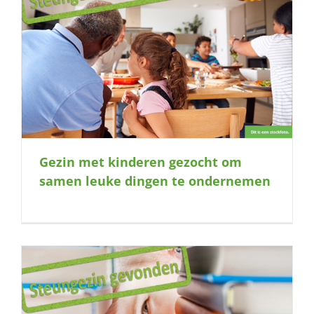
e
Gezin met kinderen gezocht om
samen leuke dingen te ondernemen