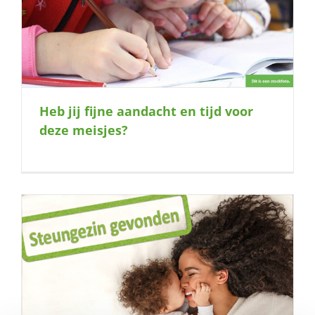
Heb jij fijne aandacht en tijd voor
deze meisjes?