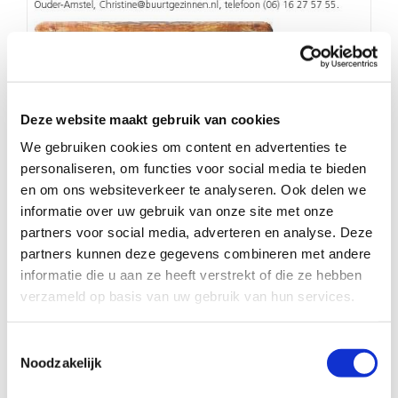
Deze website maakt gebruik van cookies
Weekblad voor Ouder-Amstel
We gebruiken cookies om content en advertenties te
personaliseren, om functies voor social media te bieden
en om ons websiteverkeer te analyseren. Ook delen we
informatie over uw gebruik van onze site met onze
partners voor social media, adverteren en analyse. Deze
partners kunnen deze gegevens combineren met andere
informatie die u aan ze heeft verstrekt of die ze hebben
verzameld op basis van uw gebruik van hun services.
Toestemmingsselectie
Noodzakelijk