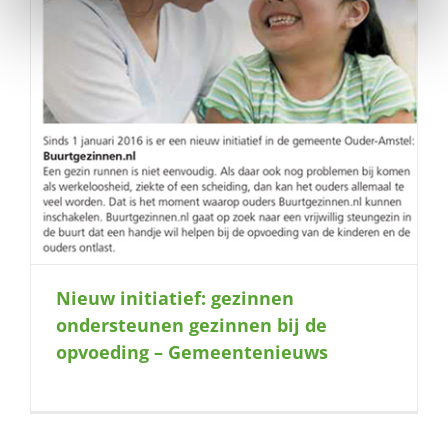
Nieuw initiatief: gezinnen
ondersteunen gezinnen bij de
opvoeding – Gemeentenieuws