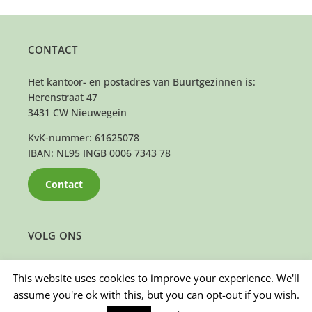
CONTACT
Het kantoor- en postadres van Buurtgezinnen is:
Herenstraat 47
3431 CW Nieuwegein
KvK-nummer: 61625078
IBAN: NL95 INGB 0006 7343 78
Contact
VOLG ONS
This website uses cookies to improve your experience. We'll
assume you're ok with this, but you can opt-out if you wish.