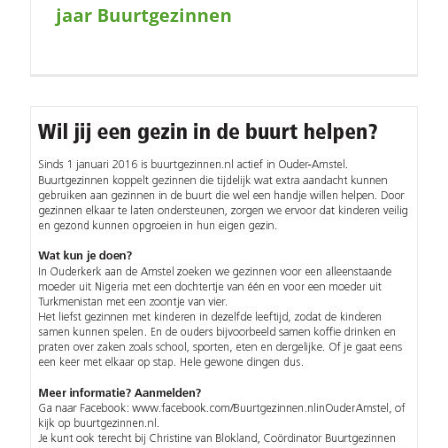
jaar Buurtgezinnen
naar: