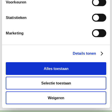
Voorkeuren
Statistieken
Marketing
Details tonen
Alles toestaan
INTERVIEW
Selectie toestaan
Weigeren