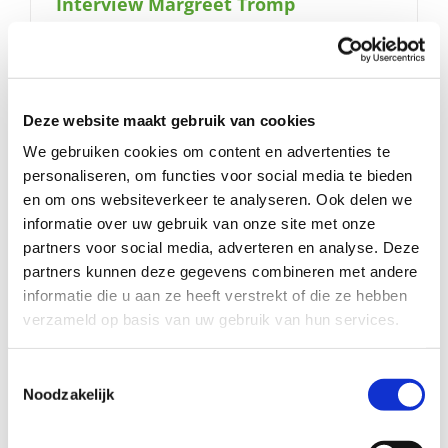
Interview Margreet Tromp
naar:
Deze website maakt gebruik van cookies
We gebruiken cookies om content en advertenties te
personaliseren, om functies voor social media te bieden
en om ons websiteverkeer te analyseren. Ook delen we
informatie over uw gebruik van onze site met onze
partners voor social media, adverteren en analyse. Deze
partners kunnen deze gegevens combineren met andere
informatie die u aan ze heeft verstrekt of die ze hebben
verzameld op basis van uw gebruik van hun services.
Toestemmingsselectie
INTERVIEW
Noodzakelijk