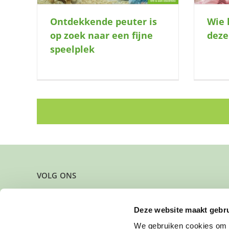
Ontdekkende peuter is
Wie 
op zoek naar een fijne
deze
speelplek
VOLG ONS
Deze website maakt gebru
We gebruiken cookies om c