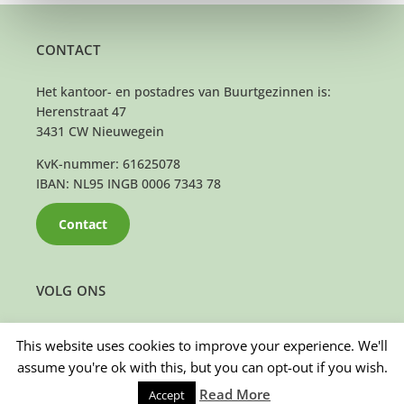
CONTACT
Het kantoor- en postadres van Buurtgezinnen is:
Herenstraat 47
3431 CW Nieuwegein
KvK-nummer: 61625078
IBAN: NL95 INGB 0006 7343 78
Contact
VOLG ONS
This website uses cookies to improve your experience. We'll
assume you're ok with this, but you can opt-out if you wish.
Read More
Accept