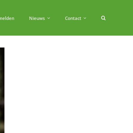
melden
Nieuws
Contact