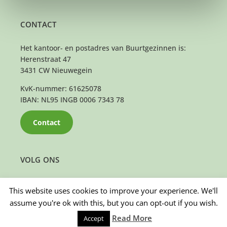
CONTACT
Het kantoor- en postadres van Buurtgezinnen is:
Herenstraat 47
3431 CW Nieuwegein
KvK-nummer: 61625078
IBAN: NL95 INGB 0006 7343 78
Contact
VOLG ONS
This website uses cookies to improve your experience. We'll
assume you're ok with this, but you can opt-out if you wish.
Read More
Accept